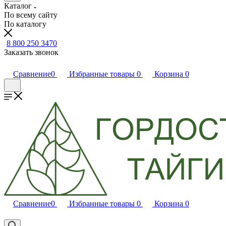
Каталог
По всему сайту
По каталогу
8 800 250 3470
Заказать звонок
Сравнение
0
Избранные товары
0
Корзина
0
Сравнение
0
Избранные товары
0
Корзина
0