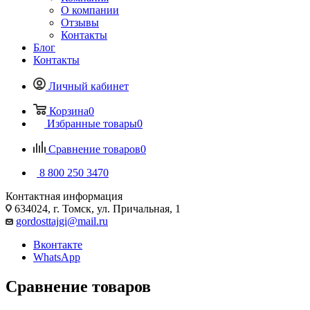
О компании
Отзывы
Контакты
Блог
Контакты
Личный кабинет
Корзина
0
Избранные товары
0
Сравнение товаров
0
8 800 250 3470
Контактная информация
634024, г. Томск, ул. Причальная, 1
gordosttajgi@mail.ru
Вконтакте
WhatsApp
Сравнение товаров