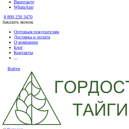
Вконтакте
WhatsApp
8 800 250 3470
Заказать звонок
Оптовым покупателям
Доставка и оплата
О компании
Блог
Контакты
...
Войти