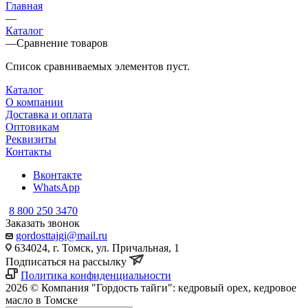
Главная
—
Каталог
—
Сравнение товаров
Список сравниваемых элементов пуст.
Каталог
О компании
Доставка и оплата
Оптовикам
Реквизиты
Контакты
Вконтакте
WhatsApp
8 800 250 3470
Заказать звонок
gordosttajgi@mail.ru
634024, г. Томск, ул. Причальная, 1
Подписаться на рассылку
Политика конфиденциальности
2026 © Компания "Гордость тайги": кедровый орех, кедровое
масло в Томске