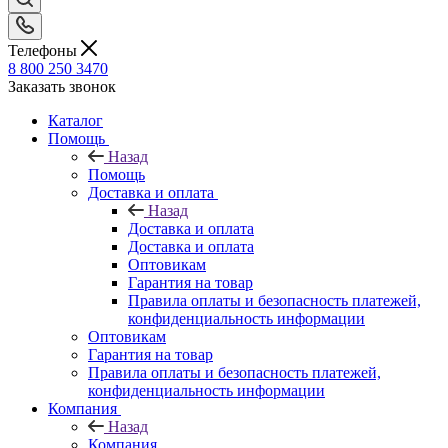
Телефоны
8 800 250 3470
Заказать звонок
Каталог
Помощь
Назад
Помощь
Доставка и оплата
Назад
Доставка и оплата
Доставка и оплата
Оптовикам
Гарантия на товар
Правила оплаты и безопасность платежей,
конфиденциальность информации
Оптовикам
Гарантия на товар
Правила оплаты и безопасность платежей,
конфиденциальность информации
Компания
Назад
Компания