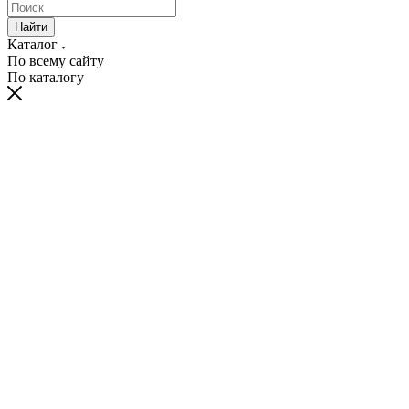
Найти
Каталог
По всему сайту
По каталогу