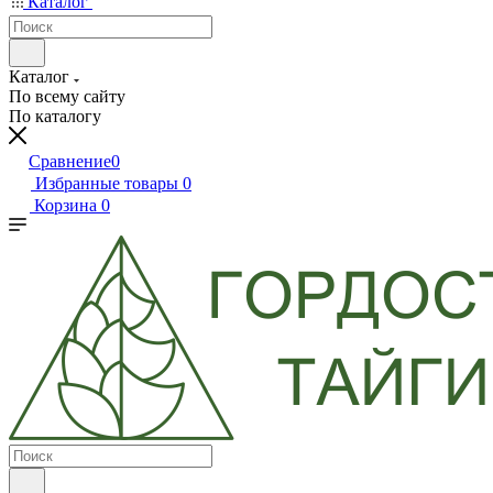
Каталог
Каталог
По всему сайту
По каталогу
Сравнение
0
Избранные товары
0
Корзина
0