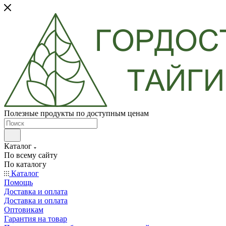
Полезные продукты по доступным ценам
Каталог
По всему сайту
По каталогу
Каталог
Помощь
Доставка и оплата
Доставка и оплата
Оптовикам
Гарантия на товар