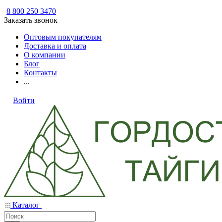
8 800 250 3470
Заказать звонок
Оптовым покупателям
Доставка и оплата
О компании
Блог
Контакты
...
Войти
Каталог