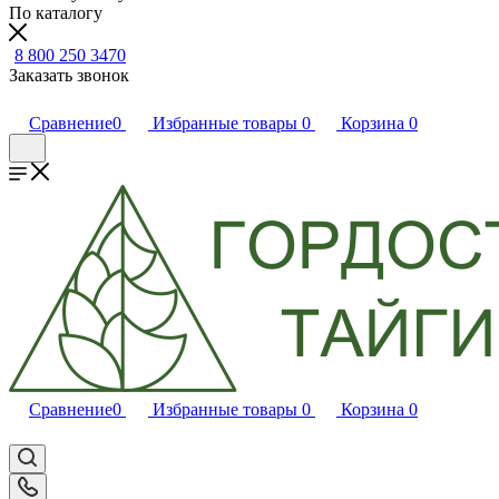
По каталогу
8 800 250 3470
Заказать звонок
Сравнение
0
Избранные товары
0
Корзина
0
Сравнение
0
Избранные товары
0
Корзина
0