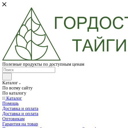
Полезные продукты по доступным ценам
Каталог
По всему сайту
По каталогу
Каталог
Помощь
Доставка и оплата
Доставка и оплата
Оптовикам
Гарантия на товар