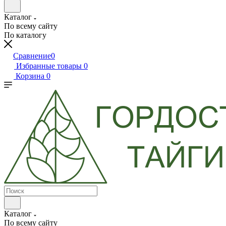
Каталог
По всему сайту
По каталогу
Сравнение
0
Избранные товары
0
Корзина
0
Каталог
По всему сайту