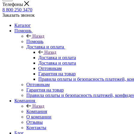
Телефоны
8 800 250 3470
Заказать звонок
Каталог
Помощь
Назад
Помощь
Доставка и оплата
Назад
Доставка и оплата
Доставка и оплата
Оптовикам
Гарантия на товар
Правила оплаты и безопасность платежей, к
Оптовикам
Гарантия на товар
Правила оплаты и безопасность платежей, конфид
Компания
Назад
Компания
О компании
Отзывы
Контакты
Блог